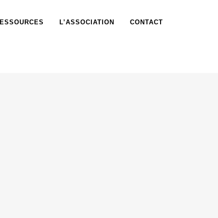
ESSOURCES
L’ASSOCIATION
CONTACT