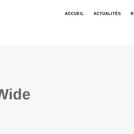
ACCUEIL
ACTUALITÉS
R
Wide