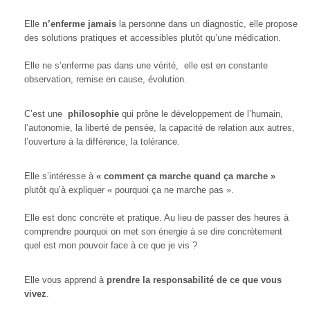
Elle
n’enferme jamais
la personne dans un diagnostic, elle propose
des solutions pratiques et accessibles plutôt qu’une médication.
Elle ne s’enferme pas dans une vérité, elle est en constante
observation, remise en cause, évolution.
C’est une
philosophie
qui prône le développement de l’humain,
l’autonomie, la liberté de pensée, la capacité de relation aux autres,
l’ouverture à la différence, la tolérance.
Elle s’intéresse à
« comment ça marche quand ça marche »
plutôt qu’à expliquer « pourquoi ça ne marche pas ».
Elle est donc concrète et pratique. Au lieu de passer des heures à
comprendre pourquoi on met son énergie à se dire concrètement
quel est mon pouvoir face à ce que je vis ?
Elle vous apprend à
prendre la responsabilité de ce que vous
vivez
.