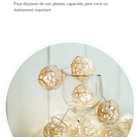
Pour disposer de ses pleines capacités pour vivre un
événement important