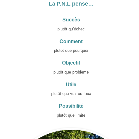
La P.N.L pense…
Succès
plutôt qu’échec
Comment
plutôt que pourquoi
Objectif
plutôt que problème
Utile
plutôt que vrai ou faux
Possibilité
plutôt que limite