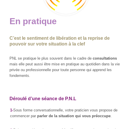
En pratique
C’est le sentiment de libération et la reprise de
pouvoir sur votre situation à la clef
PNL se pratique le plus souvent dans le cadre de
consultations
mais elle peut aussi être mise en pratique au quotidien dans la vie
privée ou professionnelle pour toute personne qui apprend les
fondements.
Déroulé d’une séance de
P.N.L
1-
Sous forme conversationnelle, votre praticien vous propose de
commencer par
parler de la situation qui vous préoccupe
.