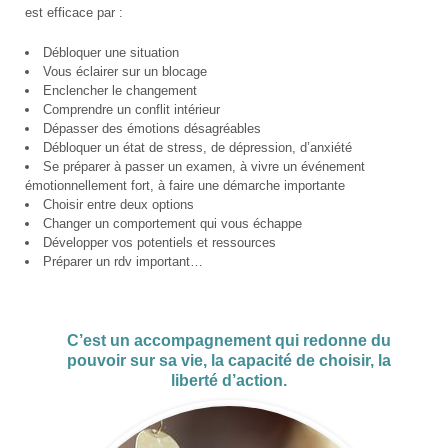
est efficace par :
Débloquer une situation
Vous éclairer sur un blocage
Enclencher le changement
Comprendre un conflit intérieur
Dépasser des émotions désagréables
Débloquer un état de stress, de dépression, d’anxiété
Se préparer à passer un examen, à vivre un événement
émotionnellement fort, à faire une démarche importante
Choisir entre deux options
Changer un comportement qui vous échappe
Développer vos potentiels et ressources
Préparer un rdv important…
C’est un accompagnement qui redonne du
pouvoir sur sa vie, la capacité de choisir, la
liberté d’action.