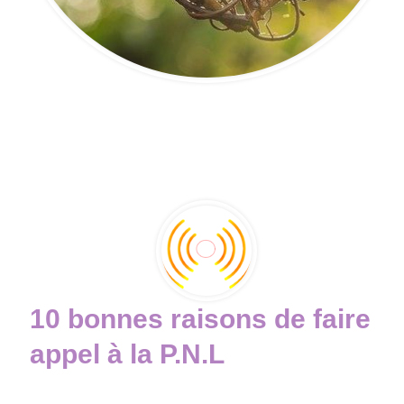
10 bonnes raisons de faire
appel à la P.N.L