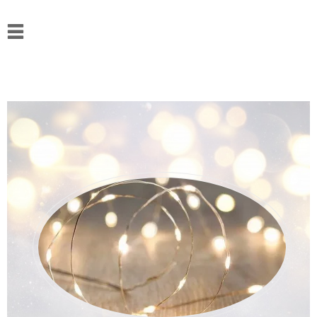
Accueil
Actualités
Ressources
L’association
Contact