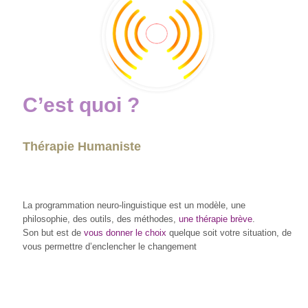
C’est quoi ?
Thérapie Humaniste
La programmation neuro-linguistique est un modèle, une
philosophie, des outils, des méthodes,
une thérapie brève
.
Son but est de
vous donner le choix
quelque soit votre situation, de
vous permettre d’enclencher le changement