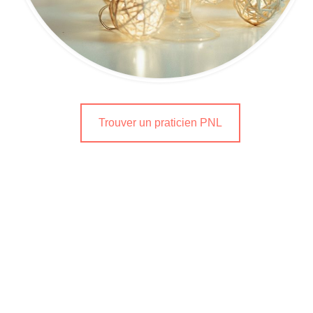
Trouver un praticien PNL