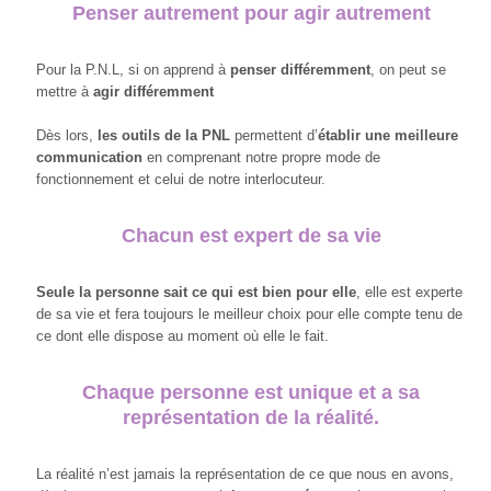
Penser autrement pour agir autrement
Pour la P.N.L, si on apprend à
penser différemment
, on peut se
mettre à
agir différemment
Dès lors,
les outils de la PNL
permettent d’
établir une meilleure
communication
en comprenant notre propre mode de
fonctionnement et celui de notre interlocuteur.
Chacun est expert de sa vie
Seule la personne sait ce qui est bien pour elle
, elle est experte
de sa vie et fera toujours le meilleur choix pour elle compte tenu de
ce dont elle dispose au moment où elle le fait.
Chaque personne est unique et a sa
représentation de la réalité.
La réalité n’est jamais la représentation de ce que nous en avons,