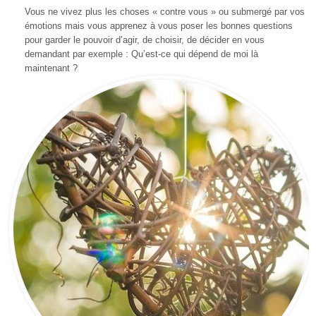
Vous ne vivez plus les choses « contre vous » ou submergé par vos
émotions mais vous apprenez à vous poser les bonnes questions
pour garder le pouvoir d’agir, de choisir, de décider en vous
demandant par exemple : Qu’est-ce qui dépend de moi là
maintenant ?