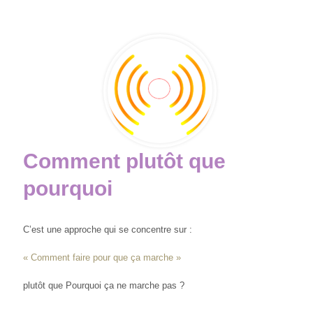
Comment plutôt que
pourquoi
C’est une approche qui se concentre sur :
« Comment faire pour que ça marche »
plutôt que Pourquoi ça ne marche pas ?