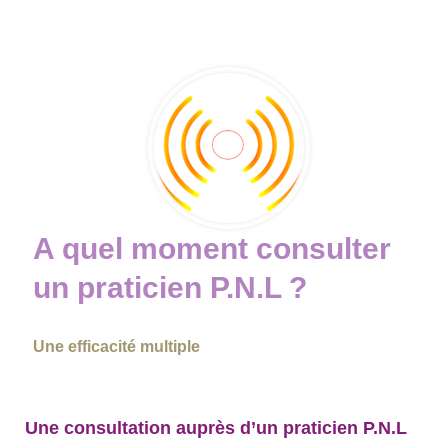
A quel moment consulter
un praticien P.N.L ?
Une efficacité multiple
Une consultation auprès d’un praticien P.N.L