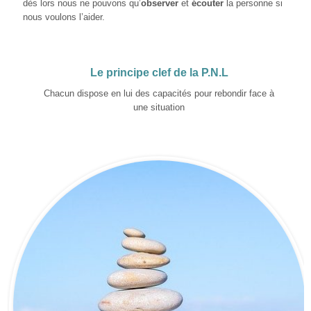
dès lors nous ne pouvons qu’
observer
et
écouter
la personne si
nous voulons l’aider.
Le principe clef de la P.N.L
Chacun dispose en lui des capacités pour rebondir face à
une situation