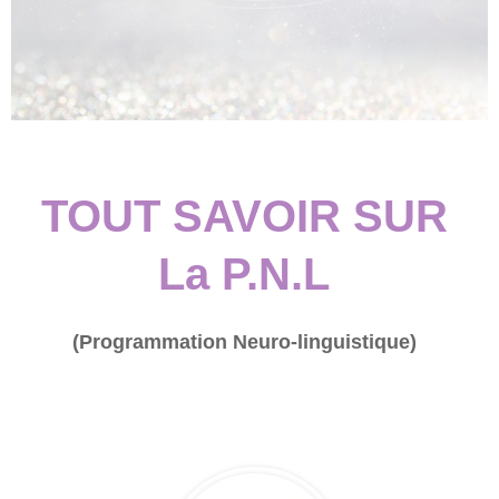
TOUT SAVOIR SUR
La P.N.L
(Programmation Neuro-linguistique)