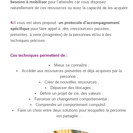
besoins à mobiliser
pour l’atteindre car vous disposez
naturellement de ces ressources ou avez la capacité de les acquérir.
4-
Il vous est alors proposé
un protocole d’accompagnement
spécifique
pour faire appel à des «ressources» passées,
présentes, à venir (imaginées) de la personnes et/ou à des
techniques précises.
Ces techniques permettent de :
Mieux se connaître ;
Accéder aux ressources présentes et déjà acquises par la
personne ;
Créer de nouvelles ressources ;
Dépasser des blocages ;
Définir un projet de vie, des valeurs ;
Favoriser un changement comportemental ;
Comprendre un comportement compulsif ;
Faire un choix entre deux solutions pour lesquelles la personne
est partagée…