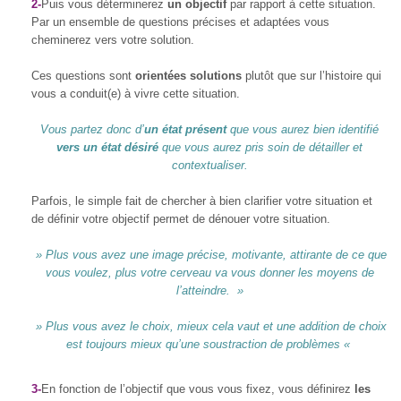
2-
Puis vous déterminerez
un objectif
par rapport à cette situation.
Par un ensemble de questions précises et adaptées vous
cheminerez vers votre solution.
Ces questions sont
orientées solutions
plutôt que sur l’histoire qui
vous a conduit(e) à vivre cette situation.
Vous partez donc d’
un état présent
que vous aurez bien identifié
vers un état désiré
que vous aurez pris soin de détailler et
contextualiser.
Parfois, le simple fait de chercher à bien clarifier votre situation et
de définir votre objectif permet de dénouer votre situation.
» Plus vous avez une image précise, motivante, attirante de ce que
vous voulez, plus votre cerveau va vous donner les moyens de
l’atteindre. »
» Plus vous avez le choix, mieux cela vaut et une addition de choix
est toujours mieux qu’une soustraction de problèmes «
3-
En fonction de l’objectif que vous vous fixez, vous définirez
les