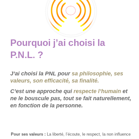
Pourquoi j’ai choisi la
P.N.L.
?
J’ai choisi la PNL pour
sa philosophie, ses
valeurs, son efficacité, sa finalité.
C’est une approche qui
respecte l’humain
et
ne le bouscule pas, tout se fait naturellement,
en fonction de la personne.
Pour ses valeurs :
La liberté, l’écoute, le respect, la non influence