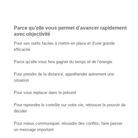
Parce qu’elle vous permet d’avancer rapidement
avec objectivité
Pour ses outils faciles à mettre en place et d’une grande
efficacité
Parce qu’elle vous fera gagner du temps et de l’énergie
Pour prendre de la distance, appréhender autrement une
situation
Pour vous replacer dans le présent
Pour reprendre le contrôle sur votre vie, retrouver le pouvoir de
décider
Pour mieux communiquer, résoudre des conflits, faire passer
un message important