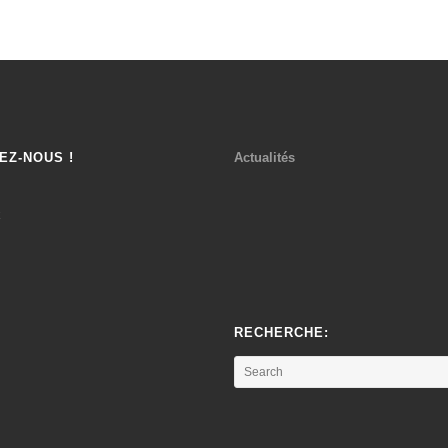
EZ-NOUS !
Actualités
k
RECHERCHE: