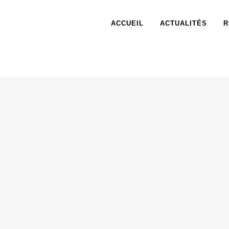
ACCUEIL
ACTUALITÉS
R