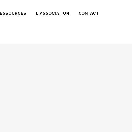
ESSOURCES
L’ASSOCIATION
CONTACT